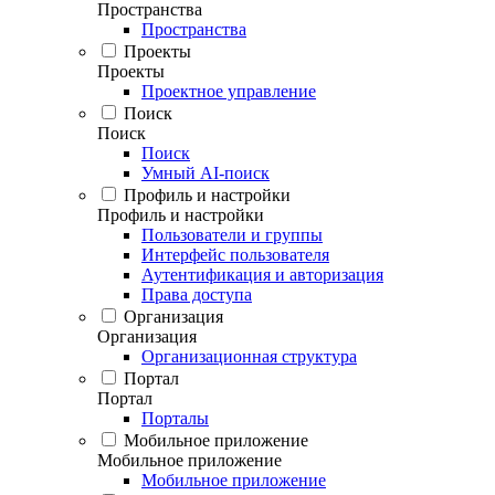
Пространства
Пространства
Проекты
Проекты
Проектное управление
Поиск
Поиск
Поиск
Умный AI-поиск
Профиль и настройки
Профиль и настройки
Пользователи и группы
Интерфейс пользователя
Аутентификация и авторизация
Права доступа
Организация
Организация
Организационная структура
Портал
Портал
Порталы
Мобильное приложение
Мобильное приложение
Мобильное приложение