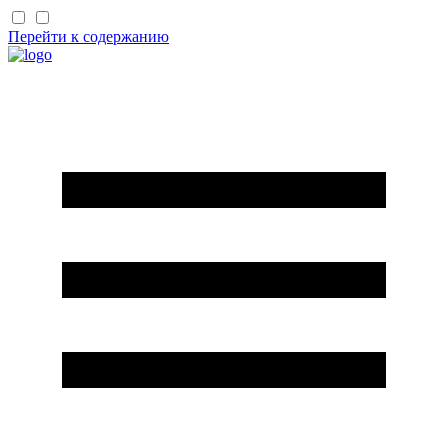
Перейти к содержанию