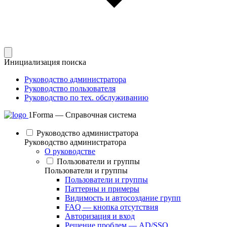
Инициализация поиска
Руководство администратора
Руководство пользователя
Руководство по тех. обслуживанию
1Forma — Справочная система
Руководство администратора
Руководство администратора
О руководстве
Пользователи и группы
Пользователи и группы
Пользователи и группы
Паттерны и примеры
Видимость и автосоздание групп
FAQ — кнопка отсутствия
Авторизация и вход
Решение проблем — AD/SSO