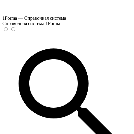
1Forma — Справочная система
Справочная система 1Forma