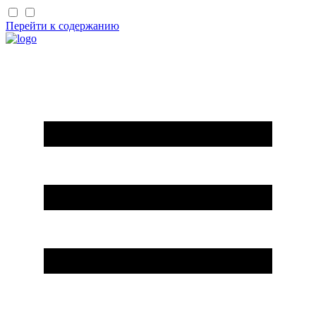
Перейти к содержанию