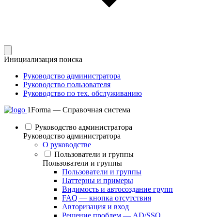
Инициализация поиска
Руководство администратора
Руководство пользователя
Руководство по тех. обслуживанию
1Forma — Справочная система
Руководство администратора
Руководство администратора
О руководстве
Пользователи и группы
Пользователи и группы
Пользователи и группы
Паттерны и примеры
Видимость и автосоздание групп
FAQ — кнопка отсутствия
Авторизация и вход
Решение проблем — AD/SSO