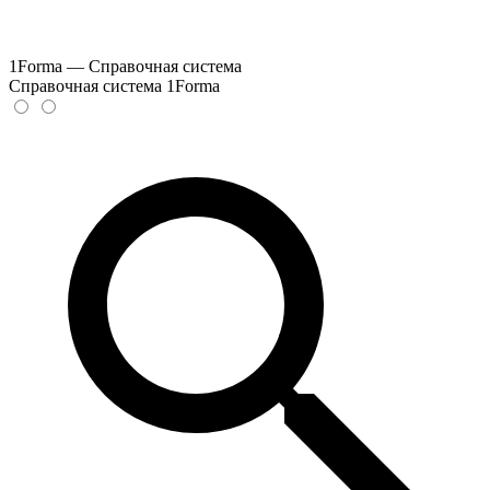
1Forma — Справочная система
Справочная система 1Forma