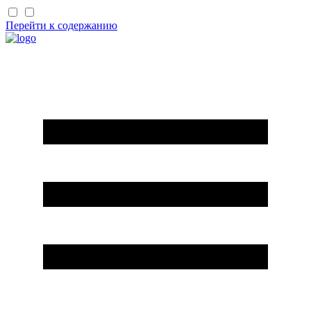
Перейти к содержанию