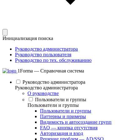
Инициализация поиска
Руководство администратора
Руководство пользователя
Руководство по тех. обслуживанию
1Forma — Справочная система
Руководство администратора
Руководство администратора
О руководстве
Пользователи и группы
Пользователи и группы
Пользователи и группы
Паттерны и примеры
Видимость и автосоздание групп
FAQ — кнопка отсутствия
Авторизация и вход
Решение проблем — AD/SSO