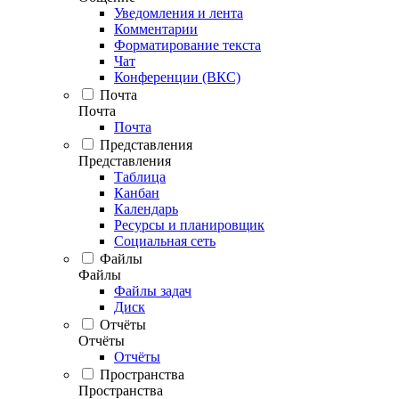
Уведомления и лента
Комментарии
Форматирование текста
Чат
Конференции (ВКС)
Почта
Почта
Почта
Представления
Представления
Таблица
Канбан
Календарь
Ресурсы и планировщик
Социальная сеть
Файлы
Файлы
Файлы задач
Диск
Отчёты
Отчёты
Отчёты
Пространства
Пространства