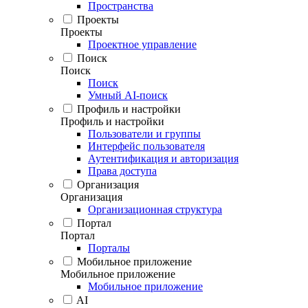
Пространства
Проекты
Проекты
Проектное управление
Поиск
Поиск
Поиск
Умный AI-поиск
Профиль и настройки
Профиль и настройки
Пользователи и группы
Интерфейс пользователя
Аутентификация и авторизация
Права доступа
Организация
Организация
Организационная структура
Портал
Портал
Порталы
Мобильное приложение
Мобильное приложение
Мобильное приложение
AI