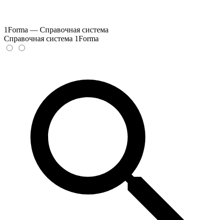
1Forma — Справочная система
Справочная система 1Forma