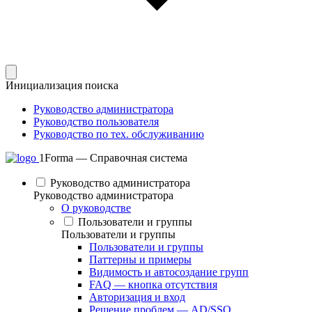
Инициализация поиска
Руководство администратора
Руководство пользователя
Руководство по тех. обслуживанию
1Forma — Справочная система
Руководство администратора
Руководство администратора
О руководстве
Пользователи и группы
Пользователи и группы
Пользователи и группы
Паттерны и примеры
Видимость и автосоздание групп
FAQ — кнопка отсутствия
Авторизация и вход
Решение проблем — AD/SSO