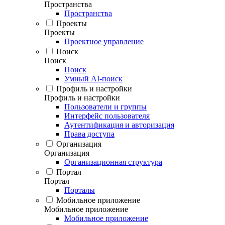
Пространства
Пространства
Проекты
Проекты
Проектное управление
Поиск
Поиск
Поиск
Умный AI-поиск
Профиль и настройки
Профиль и настройки
Пользователи и группы
Интерфейс пользователя
Аутентификация и авторизация
Права доступа
Организация
Организация
Организационная структура
Портал
Портал
Порталы
Мобильное приложение
Мобильное приложение
Мобильное приложение