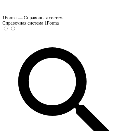
1Forma — Справочная система
Справочная система 1Forma