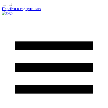
Перейти к содержанию