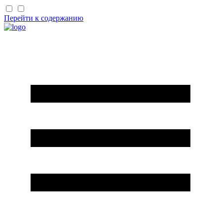
Перейти к содержанию