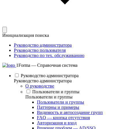
Инициализация поиска
Руководство администратора
Руководство пользователя
Руководство по тех. обслуживанию
1Forma — Справочная система
Руководство администратора
Руководство администратора
О руководстве
Пользователи и группы
Пользователи и группы
Пользователи и группы
Паттерны и примеры
Видимость и автосоздание групп
FAQ — кнопка отсутствия
Авторизация и вход
Решение проблем — AD/SSO