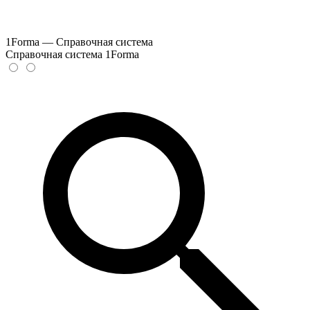
1Forma — Справочная система
Справочная система 1Forma