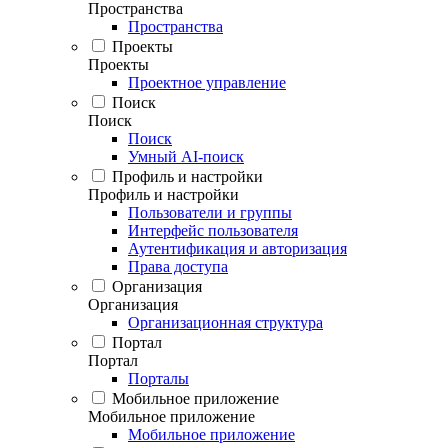
Пространства
Пространства
Проекты
Проекты
Проектное управление
Поиск
Поиск
Поиск
Умный AI-поиск
Профиль и настройки
Профиль и настройки
Пользователи и группы
Интерфейс пользователя
Аутентификация и авторизация
Права доступа
Организация
Организация
Организационная структура
Портал
Портал
Порталы
Мобильное приложение
Мобильное приложение
Мобильное приложение