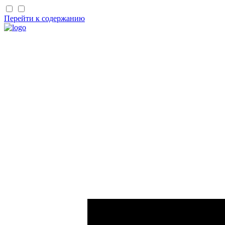
Перейти к содержанию