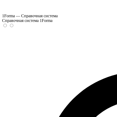
1Forma — Справочная система
Справочная система 1Forma