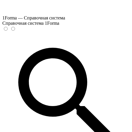
1Forma — Справочная система
Справочная система 1Forma