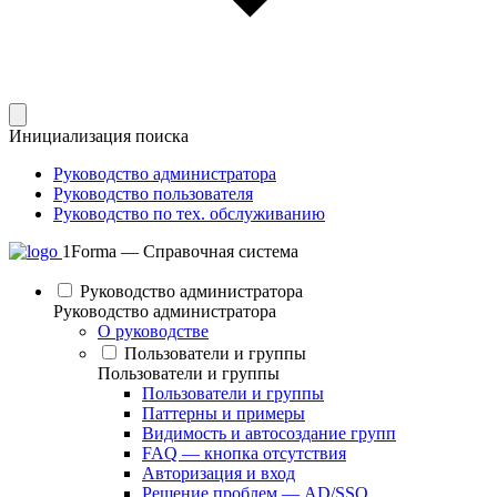
Инициализация поиска
Руководство администратора
Руководство пользователя
Руководство по тех. обслуживанию
1Forma — Справочная система
Руководство администратора
Руководство администратора
О руководстве
Пользователи и группы
Пользователи и группы
Пользователи и группы
Паттерны и примеры
Видимость и автосоздание групп
FAQ — кнопка отсутствия
Авторизация и вход
Решение проблем — AD/SSO