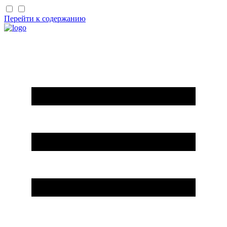
Перейти к содержанию