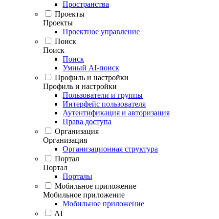
Пространства
Проекты
Проекты
Проектное управление
Поиск
Поиск
Поиск
Умный AI-поиск
Профиль и настройки
Профиль и настройки
Пользователи и группы
Интерфейс пользователя
Аутентификация и авторизация
Права доступа
Организация
Организация
Организационная структура
Портал
Портал
Порталы
Мобильное приложение
Мобильное приложение
Мобильное приложение
AI