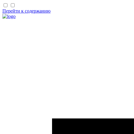
Перейти к содержанию