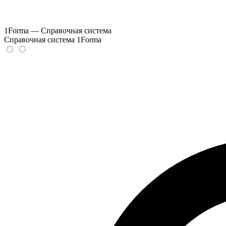
1Forma — Справочная система
Справочная система 1Forma