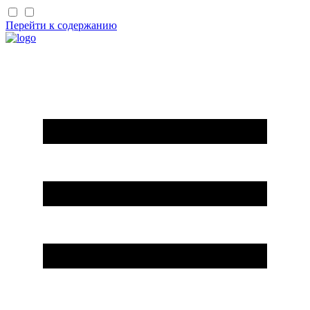
Перейти к содержанию