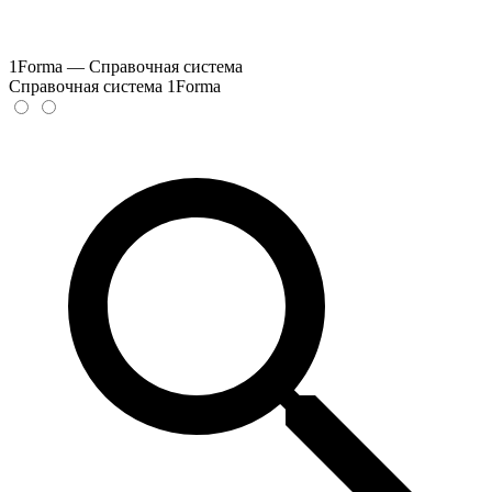
1Forma — Справочная система
Справочная система 1Forma