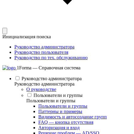
Инициализация поиска
Руководство администратора
Руководство пользователя
Руководство по тех. обслуживанию
1Forma — Справочная система
Руководство администратора
Руководство администратора
О руководстве
Пользователи и группы
Пользователи и группы
Пользователи и группы
Паттерны и примеры
Видимость и автосоздание групп
FAQ — кнопка отсутствия
Авторизация и вход
Решение проблем — AD/SSO