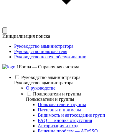
Инициализация поиска
Руководство администратора
Руководство пользователя
Руководство по тех. обслуживанию
1Forma — Справочная система
Руководство администратора
Руководство администратора
О руководстве
Пользователи и группы
Пользователи и группы
Пользователи и группы
Паттерны и примеры
Видимость и автосоздание групп
FAQ — кнопка отсутствия
Авторизация и вход
Решение проблем — AD/SSO