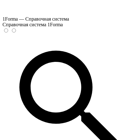
1Forma — Справочная система
Справочная система 1Forma