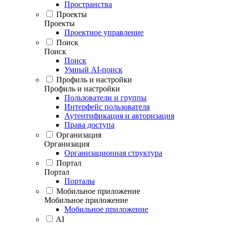
Пространства
Проекты
Проекты
Проектное управление
Поиск
Поиск
Поиск
Умный AI-поиск
Профиль и настройки
Профиль и настройки
Пользователи и группы
Интерфейс пользователя
Аутентификация и авторизация
Права доступа
Организация
Организация
Организационная структура
Портал
Портал
Порталы
Мобильное приложение
Мобильное приложение
Мобильное приложение
AI