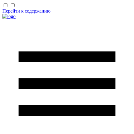
Перейти к содержанию