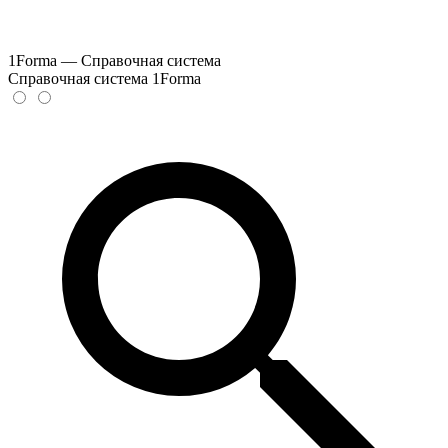
1Forma — Справочная система
Справочная система 1Forma