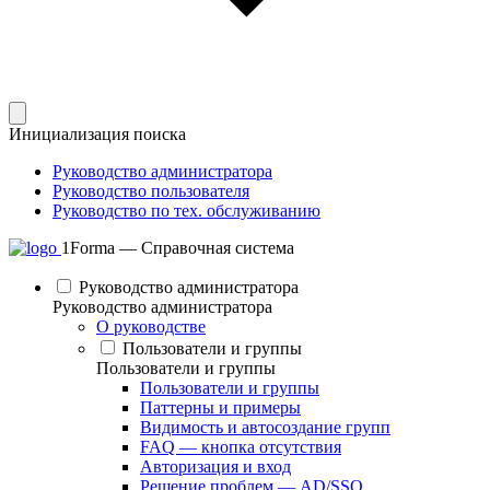
Инициализация поиска
Руководство администратора
Руководство пользователя
Руководство по тех. обслуживанию
1Forma — Справочная система
Руководство администратора
Руководство администратора
О руководстве
Пользователи и группы
Пользователи и группы
Пользователи и группы
Паттерны и примеры
Видимость и автосоздание групп
FAQ — кнопка отсутствия
Авторизация и вход
Решение проблем — AD/SSO