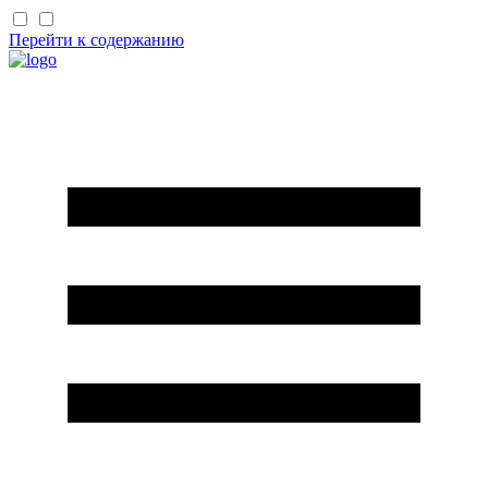
Перейти к содержанию