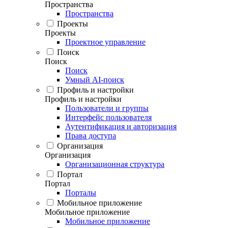
Пространства
Пространства
Проекты
Проекты
Проектное управление
Поиск
Поиск
Поиск
Умный AI-поиск
Профиль и настройки
Профиль и настройки
Пользователи и группы
Интерфейс пользователя
Аутентификация и авторизация
Права доступа
Организация
Организация
Организационная структура
Портал
Портал
Порталы
Мобильное приложение
Мобильное приложение
Мобильное приложение