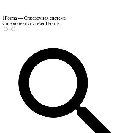
1Forma — Справочная система
Справочная система 1Forma