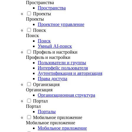
Пространства
Пространства
Проекты
Проекты
Проектное управление
Поиск
Поиск
Поиск
Умный AI-поиск
Профиль и настройки
Профиль и настройки
Пользователи и группы
Интерфейс пользователя
Аутентификация и авторизация
Права доступа
Организация
Организация
Организационная структура
Портал
Портал
Порталы
Мобильное приложение
Мобильное приложение
Мобильное приложение