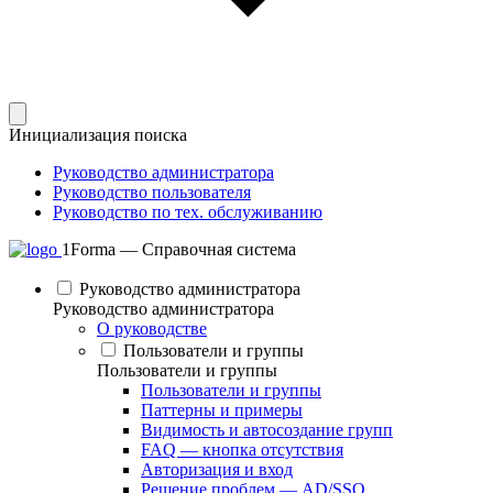
Инициализация поиска
Руководство администратора
Руководство пользователя
Руководство по тех. обслуживанию
1Forma — Справочная система
Руководство администратора
Руководство администратора
О руководстве
Пользователи и группы
Пользователи и группы
Пользователи и группы
Паттерны и примеры
Видимость и автосоздание групп
FAQ — кнопка отсутствия
Авторизация и вход
Решение проблем — AD/SSO