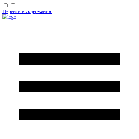
Перейти к содержанию