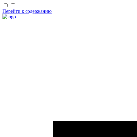
Перейти к содержанию