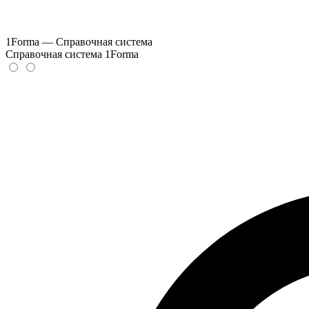
1Forma — Справочная система
Справочная система 1Forma