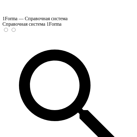
1Forma — Справочная система
Справочная система 1Forma