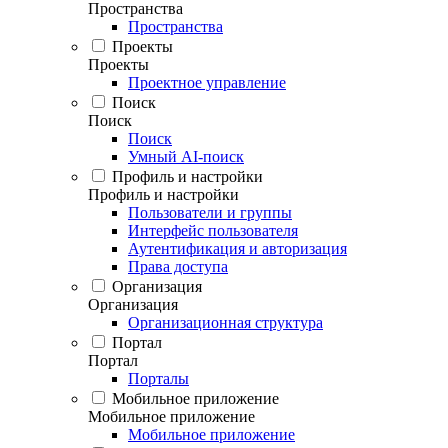
Пространства
Пространства
Проекты
Проекты
Проектное управление
Поиск
Поиск
Поиск
Умный AI-поиск
Профиль и настройки
Профиль и настройки
Пользователи и группы
Интерфейс пользователя
Аутентификация и авторизация
Права доступа
Организация
Организация
Организационная структура
Портал
Портал
Порталы
Мобильное приложение
Мобильное приложение
Мобильное приложение