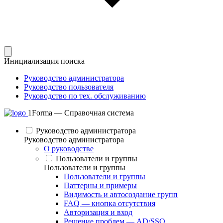
Инициализация поиска
Руководство администратора
Руководство пользователя
Руководство по тех. обслуживанию
1Forma — Справочная система
Руководство администратора
Руководство администратора
О руководстве
Пользователи и группы
Пользователи и группы
Пользователи и группы
Паттерны и примеры
Видимость и автосоздание групп
FAQ — кнопка отсутствия
Авторизация и вход
Решение проблем — AD/SSO