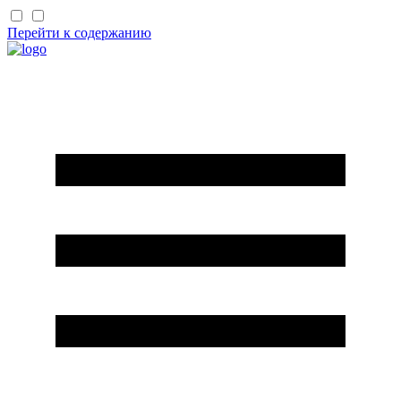
Перейти к содержанию