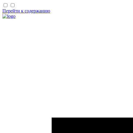
Перейти к содержанию