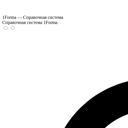
1Forma — Справочная система
Справочная система 1Forma