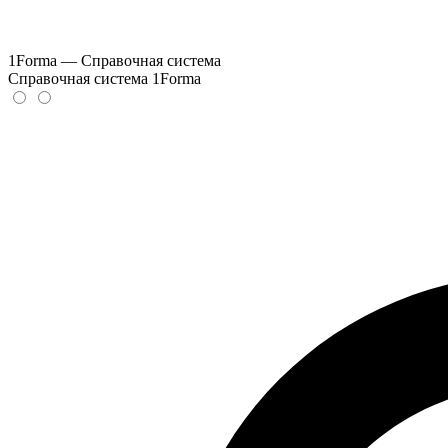
1Forma — Справочная система
Справочная система 1Forma