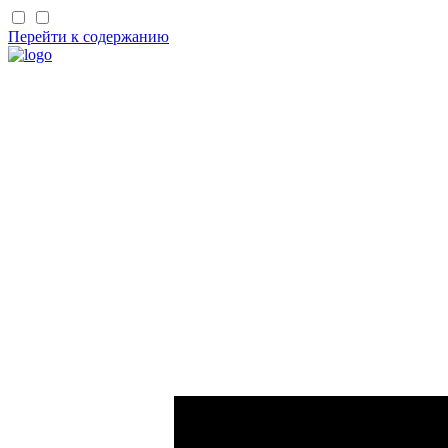
Перейти к содержанию