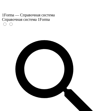
1Forma — Справочная система
Справочная система 1Forma