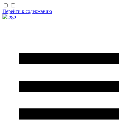
Перейти к содержанию