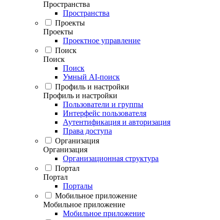
Пространства
Пространства
Проекты
Проекты
Проектное управление
Поиск
Поиск
Поиск
Умный AI-поиск
Профиль и настройки
Профиль и настройки
Пользователи и группы
Интерфейс пользователя
Аутентификация и авторизация
Права доступа
Организация
Организация
Организационная структура
Портал
Портал
Порталы
Мобильное приложение
Мобильное приложение
Мобильное приложение