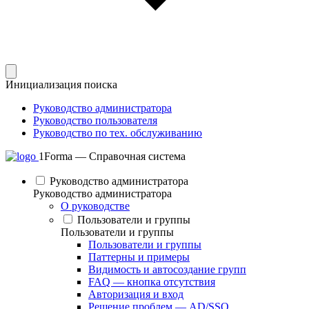
Инициализация поиска
Руководство администратора
Руководство пользователя
Руководство по тех. обслуживанию
1Forma — Справочная система
Руководство администратора
Руководство администратора
О руководстве
Пользователи и группы
Пользователи и группы
Пользователи и группы
Паттерны и примеры
Видимость и автосоздание групп
FAQ — кнопка отсутствия
Авторизация и вход
Решение проблем — AD/SSO