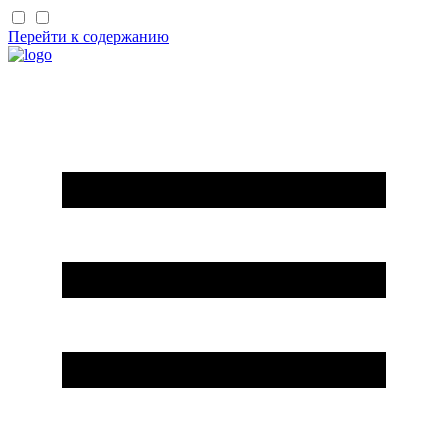
Перейти к содержанию