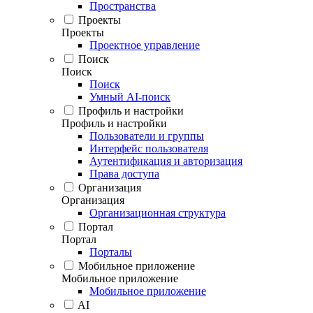
Пространства
Проекты
Проекты
Проектное управление
Поиск
Поиск
Поиск
Умный AI-поиск
Профиль и настройки
Профиль и настройки
Пользователи и группы
Интерфейс пользователя
Аутентификация и авторизация
Права доступа
Организация
Организация
Организационная структура
Портал
Портал
Порталы
Мобильное приложение
Мобильное приложение
Мобильное приложение
AI