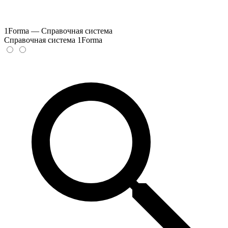
1Forma — Справочная система
Справочная система 1Forma