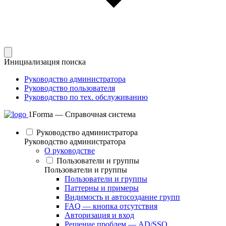
Инициализация поиска
Руководство администратора
Руководство пользователя
Руководство по тех. обслуживанию
1Forma — Справочная система
Руководство администратора
Руководство администратора
О руководстве
Пользователи и группы
Пользователи и группы
Пользователи и группы
Паттерны и примеры
Видимость и автосоздание групп
FAQ — кнопка отсутствия
Авторизация и вход
Решение проблем — AD/SSO