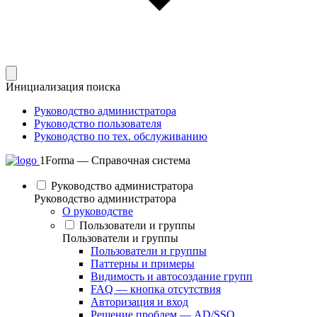
Инициализация поиска
Руководство администратора
Руководство пользователя
Руководство по тех. обслуживанию
1Forma — Справочная система
Руководство администратора
Руководство администратора
О руководстве
Пользователи и группы
Пользователи и группы
Пользователи и группы
Паттерны и примеры
Видимость и автосоздание групп
FAQ — кнопка отсутствия
Авторизация и вход
Решение проблем — AD/SSO