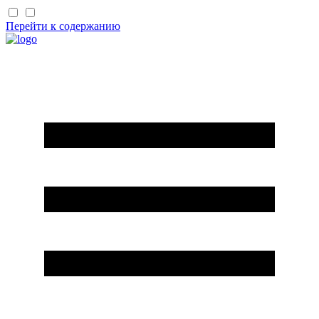
Перейти к содержанию