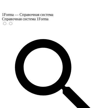
1Forma — Справочная система
Справочная система 1Forma