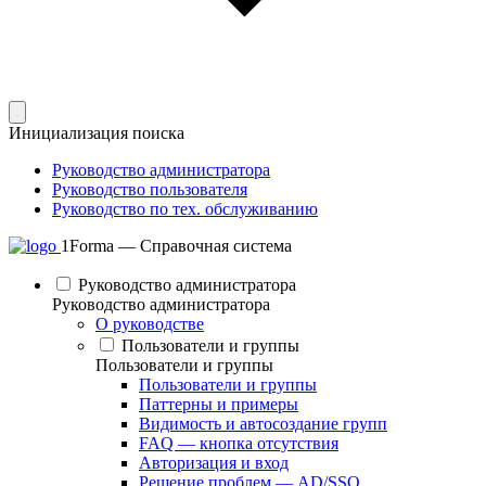
Инициализация поиска
Руководство администратора
Руководство пользователя
Руководство по тех. обслуживанию
1Forma — Справочная система
Руководство администратора
Руководство администратора
О руководстве
Пользователи и группы
Пользователи и группы
Пользователи и группы
Паттерны и примеры
Видимость и автосоздание групп
FAQ — кнопка отсутствия
Авторизация и вход
Решение проблем — AD/SSO