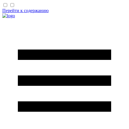
Перейти к содержанию