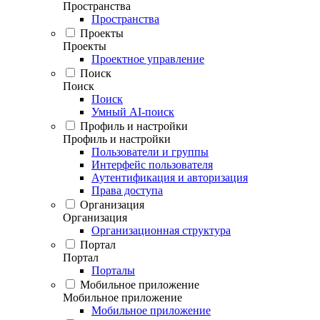
Пространства
Пространства
Проекты
Проекты
Проектное управление
Поиск
Поиск
Поиск
Умный AI-поиск
Профиль и настройки
Профиль и настройки
Пользователи и группы
Интерфейс пользователя
Аутентификация и авторизация
Права доступа
Организация
Организация
Организационная структура
Портал
Портал
Порталы
Мобильное приложение
Мобильное приложение
Мобильное приложение