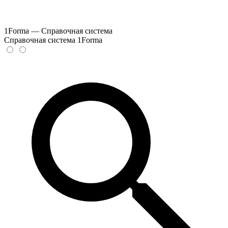
1Forma — Справочная система
Справочная система 1Forma