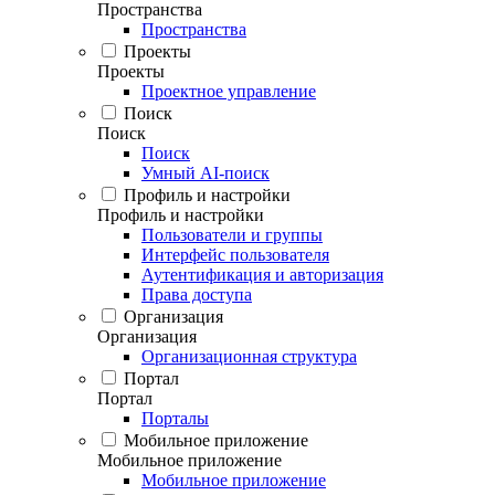
Пространства
Пространства
Проекты
Проекты
Проектное управление
Поиск
Поиск
Поиск
Умный AI-поиск
Профиль и настройки
Профиль и настройки
Пользователи и группы
Интерфейс пользователя
Аутентификация и авторизация
Права доступа
Организация
Организация
Организационная структура
Портал
Портал
Порталы
Мобильное приложение
Мобильное приложение
Мобильное приложение