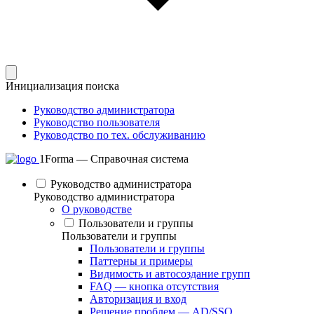
Инициализация поиска
Руководство администратора
Руководство пользователя
Руководство по тех. обслуживанию
1Forma — Справочная система
Руководство администратора
Руководство администратора
О руководстве
Пользователи и группы
Пользователи и группы
Пользователи и группы
Паттерны и примеры
Видимость и автосоздание групп
FAQ — кнопка отсутствия
Авторизация и вход
Решение проблем — AD/SSO