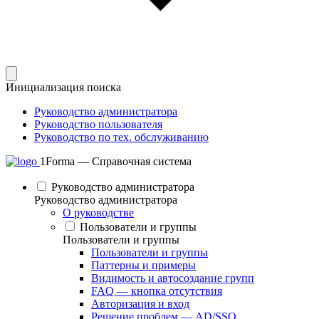
Инициализация поиска
Руководство администратора
Руководство пользователя
Руководство по тех. обслуживанию
1Forma — Справочная система
Руководство администратора
Руководство администратора
О руководстве
Пользователи и группы
Пользователи и группы
Пользователи и группы
Паттерны и примеры
Видимость и автосоздание групп
FAQ — кнопка отсутствия
Авторизация и вход
Решение проблем — AD/SSO