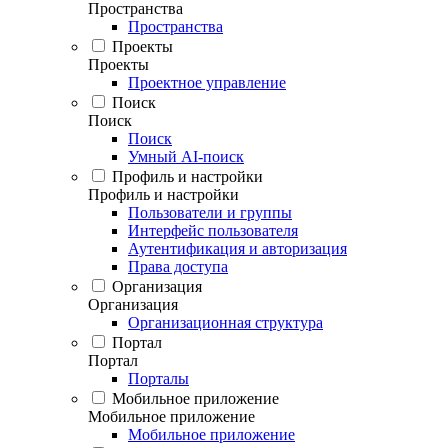
Пространства
Пространства
Проекты
Проекты
Проектное управление
Поиск
Поиск
Поиск
Умный AI-поиск
Профиль и настройки
Профиль и настройки
Пользователи и группы
Интерфейс пользователя
Аутентификация и авторизация
Права доступа
Организация
Организация
Организационная структура
Портал
Портал
Порталы
Мобильное приложение
Мобильное приложение
Мобильное приложение