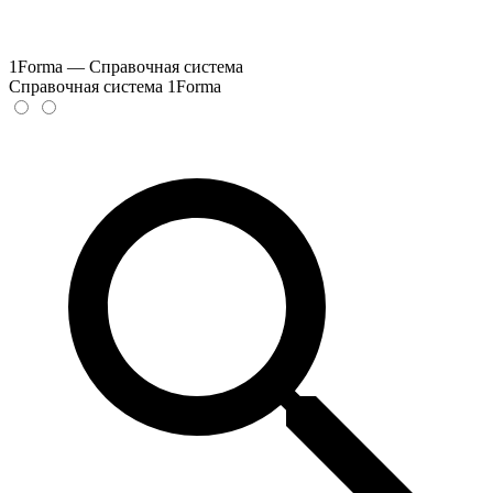
1Forma — Справочная система
Справочная система 1Forma