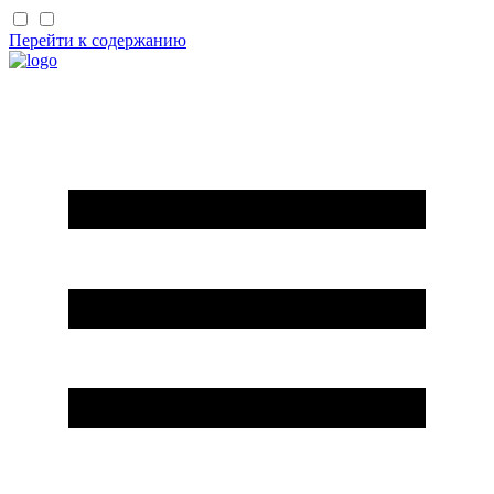
Перейти к содержанию