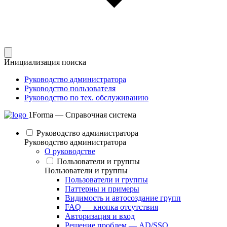
Инициализация поиска
Руководство администратора
Руководство пользователя
Руководство по тех. обслуживанию
1Forma — Справочная система
Руководство администратора
Руководство администратора
О руководстве
Пользователи и группы
Пользователи и группы
Пользователи и группы
Паттерны и примеры
Видимость и автосоздание групп
FAQ — кнопка отсутствия
Авторизация и вход
Решение проблем — AD/SSO