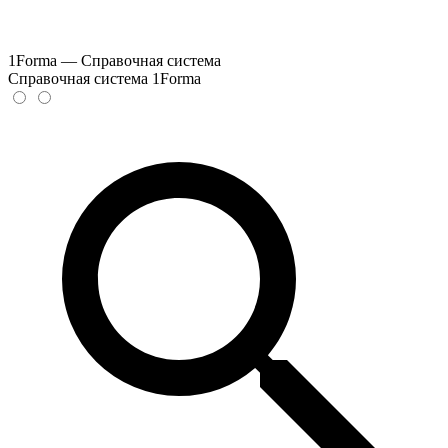
1Forma — Справочная система
Справочная система 1Forma