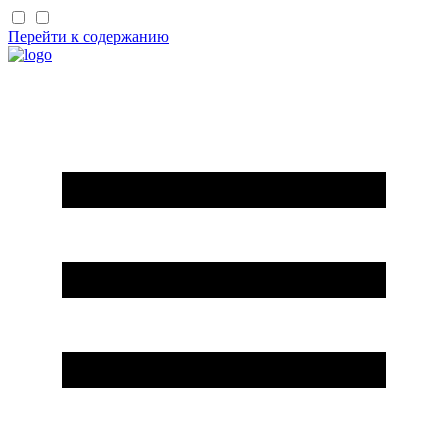
Перейти к содержанию