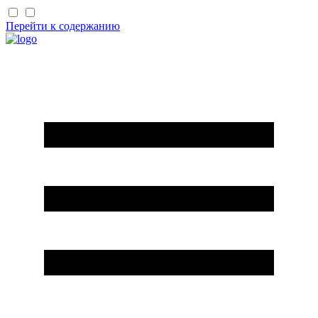
Перейти к содержанию