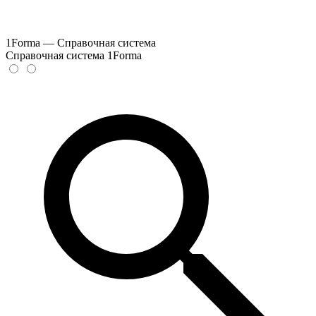
1Forma — Справочная система
Справочная система 1Forma