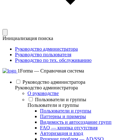
Инициализация поиска
Руководство администратора
Руководство пользователя
Руководство по тех. обслуживанию
1Forma — Справочная система
Руководство администратора
Руководство администратора
О руководстве
Пользователи и группы
Пользователи и группы
Пользователи и группы
Паттерны и примеры
Видимость и автосоздание групп
FAQ — кнопка отсутствия
Авторизация и вход
Решение проблем — AD/SSO