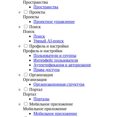
Пространства
Пространства
Проекты
Проекты
Проектное управление
Поиск
Поиск
Поиск
Умный AI-поиск
Профиль и настройки
Профиль и настройки
Пользователи и группы
Интерфейс пользователя
Аутентификация и авторизация
Права доступа
Организация
Организация
Организационная структура
Портал
Портал
Порталы
Мобильное приложение
Мобильное приложение
Мобильное приложение