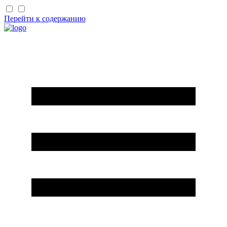
Перейти к содержанию