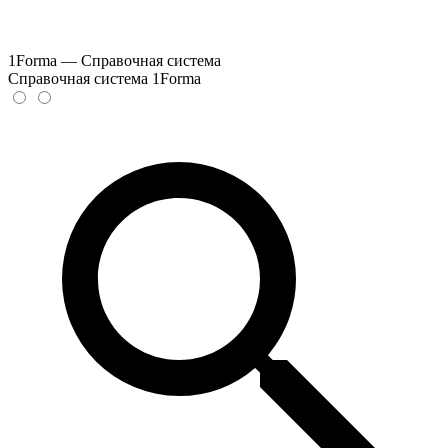
1Forma — Справочная система
Справочная система 1Forma