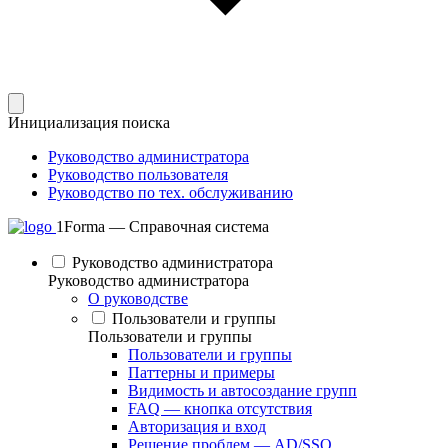
Инициализация поиска
Руководство администратора
Руководство пользователя
Руководство по тех. обслуживанию
1Forma — Справочная система
Руководство администратора
Руководство администратора
О руководстве
Пользователи и группы
Пользователи и группы
Пользователи и группы
Паттерны и примеры
Видимость и автосоздание групп
FAQ — кнопка отсутствия
Авторизация и вход
Решение проблем — AD/SSO