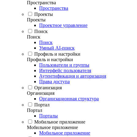
Пространства
Пространства
Проекты
Проекты
Проектное управление
Поиск
Поиск
Поиск
Умный AI-поиск
Профиль и настройки
Профиль и настройки
Пользователи и группы
Интерфейс пользователя
Аутентификация и авторизация
Права доступа
Организация
Организация
Организационная структура
Портал
Портал
Порталы
Мобильное приложение
Мобильное приложение
Мобильное приложение