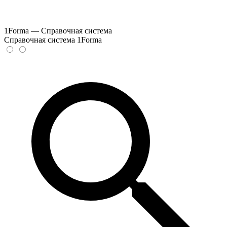
1Forma — Справочная система
Справочная система 1Forma