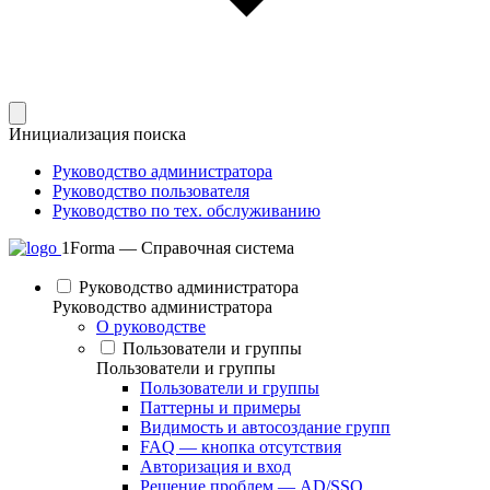
Инициализация поиска
Руководство администратора
Руководство пользователя
Руководство по тех. обслуживанию
1Forma — Справочная система
Руководство администратора
Руководство администратора
О руководстве
Пользователи и группы
Пользователи и группы
Пользователи и группы
Паттерны и примеры
Видимость и автосоздание групп
FAQ — кнопка отсутствия
Авторизация и вход
Решение проблем — AD/SSO