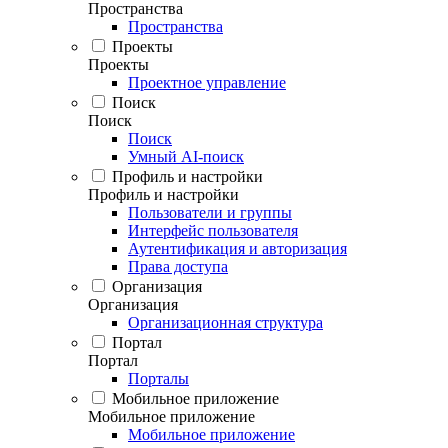
Пространства
Пространства
Проекты
Проекты
Проектное управление
Поиск
Поиск
Поиск
Умный AI-поиск
Профиль и настройки
Профиль и настройки
Пользователи и группы
Интерфейс пользователя
Аутентификация и авторизация
Права доступа
Организация
Организация
Организационная структура
Портал
Портал
Порталы
Мобильное приложение
Мобильное приложение
Мобильное приложение