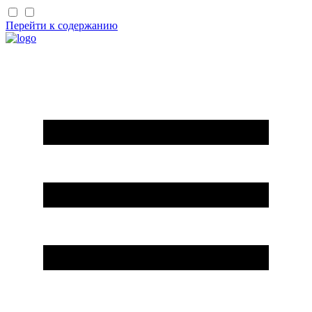
Перейти к содержанию