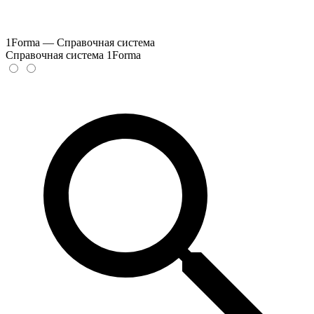
1Forma — Справочная система
Справочная система 1Forma