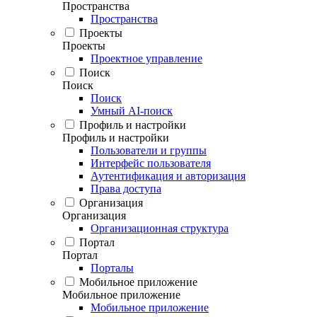
Пространства
Пространства
Проекты
Проекты
Проектное управление
Поиск
Поиск
Поиск
Умный AI-поиск
Профиль и настройки
Профиль и настройки
Пользователи и группы
Интерфейс пользователя
Аутентификация и авторизация
Права доступа
Организация
Организация
Организационная структура
Портал
Портал
Порталы
Мобильное приложение
Мобильное приложение
Мобильное приложение