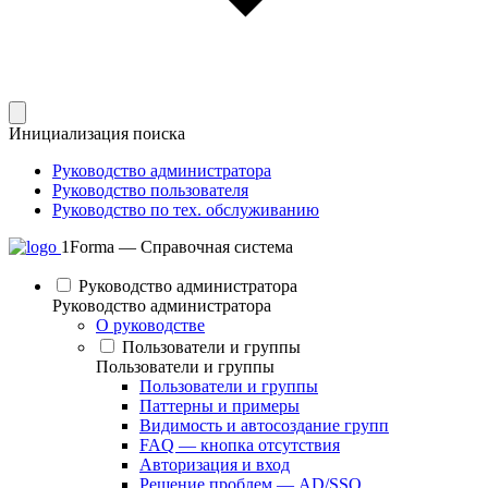
Инициализация поиска
Руководство администратора
Руководство пользователя
Руководство по тех. обслуживанию
1Forma — Справочная система
Руководство администратора
Руководство администратора
О руководстве
Пользователи и группы
Пользователи и группы
Пользователи и группы
Паттерны и примеры
Видимость и автосоздание групп
FAQ — кнопка отсутствия
Авторизация и вход
Решение проблем — AD/SSO