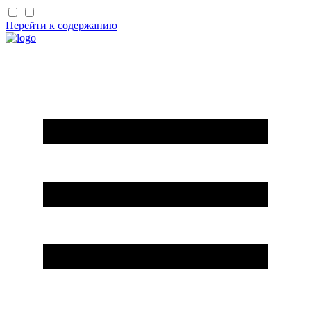
Перейти к содержанию