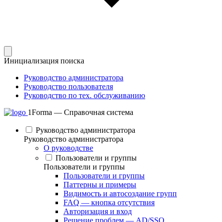
Инициализация поиска
Руководство администратора
Руководство пользователя
Руководство по тех. обслуживанию
1Forma — Справочная система
Руководство администратора
Руководство администратора
О руководстве
Пользователи и группы
Пользователи и группы
Пользователи и группы
Паттерны и примеры
Видимость и автосоздание групп
FAQ — кнопка отсутствия
Авторизация и вход
Решение проблем — AD/SSO