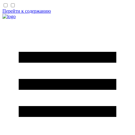
Перейти к содержанию