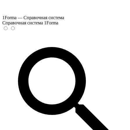
1Forma — Справочная система
Справочная система 1Forma