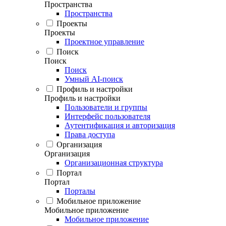
Пространства
Пространства
Проекты
Проекты
Проектное управление
Поиск
Поиск
Поиск
Умный AI-поиск
Профиль и настройки
Профиль и настройки
Пользователи и группы
Интерфейс пользователя
Аутентификация и авторизация
Права доступа
Организация
Организация
Организационная структура
Портал
Портал
Порталы
Мобильное приложение
Мобильное приложение
Мобильное приложение