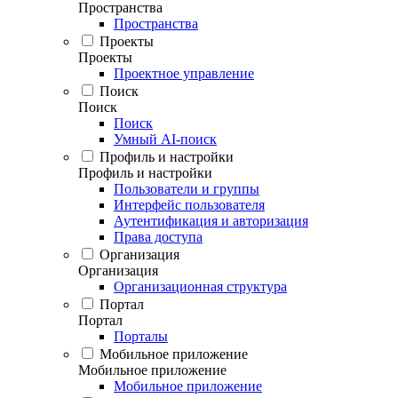
Пространства
Пространства
Проекты
Проекты
Проектное управление
Поиск
Поиск
Поиск
Умный AI-поиск
Профиль и настройки
Профиль и настройки
Пользователи и группы
Интерфейс пользователя
Аутентификация и авторизация
Права доступа
Организация
Организация
Организационная структура
Портал
Портал
Порталы
Мобильное приложение
Мобильное приложение
Мобильное приложение