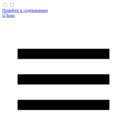
Перейти к содержанию