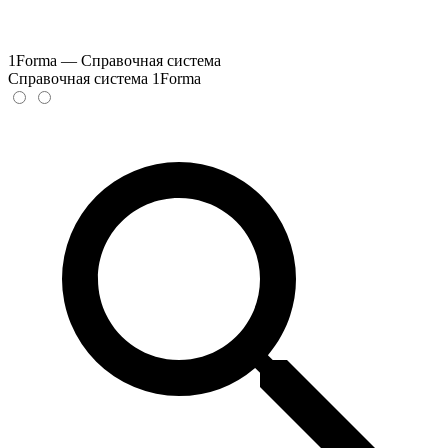
1Forma — Справочная система
Справочная система 1Forma