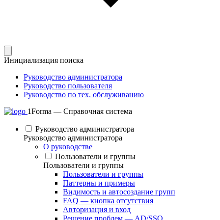
Инициализация поиска
Руководство администратора
Руководство пользователя
Руководство по тех. обслуживанию
1Forma — Справочная система
Руководство администратора
Руководство администратора
О руководстве
Пользователи и группы
Пользователи и группы
Пользователи и группы
Паттерны и примеры
Видимость и автосоздание групп
FAQ — кнопка отсутствия
Авторизация и вход
Решение проблем — AD/SSO