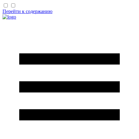
Перейти к содержанию