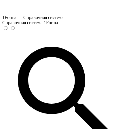
1Forma — Справочная система
Справочная система 1Forma