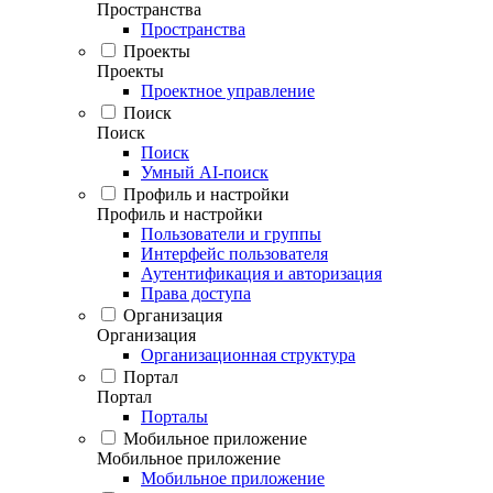
Пространства
Пространства
Проекты
Проекты
Проектное управление
Поиск
Поиск
Поиск
Умный AI-поиск
Профиль и настройки
Профиль и настройки
Пользователи и группы
Интерфейс пользователя
Аутентификация и авторизация
Права доступа
Организация
Организация
Организационная структура
Портал
Портал
Порталы
Мобильное приложение
Мобильное приложение
Мобильное приложение