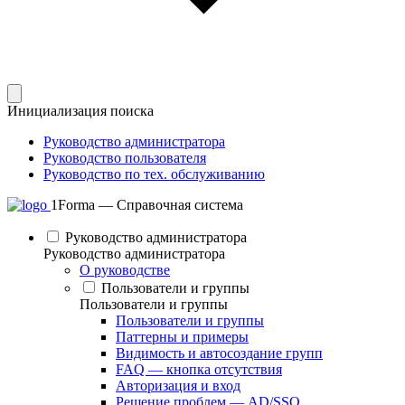
Инициализация поиска
Руководство администратора
Руководство пользователя
Руководство по тех. обслуживанию
1Forma — Справочная система
Руководство администратора
Руководство администратора
О руководстве
Пользователи и группы
Пользователи и группы
Пользователи и группы
Паттерны и примеры
Видимость и автосоздание групп
FAQ — кнопка отсутствия
Авторизация и вход
Решение проблем — AD/SSO