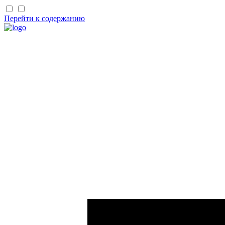
Перейти к содержанию