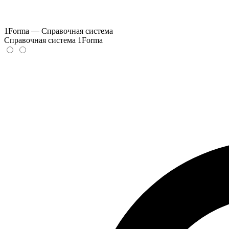
1Forma — Справочная система
Справочная система 1Forma