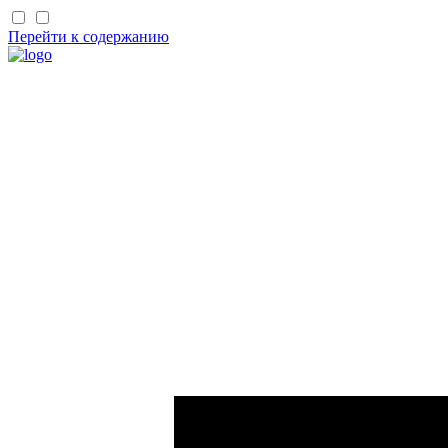
Перейти к содержанию