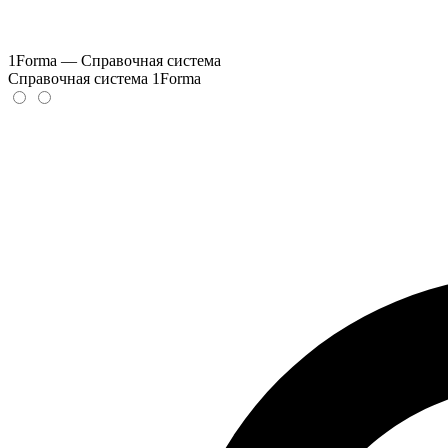
1Forma — Справочная система
Справочная система 1Forma