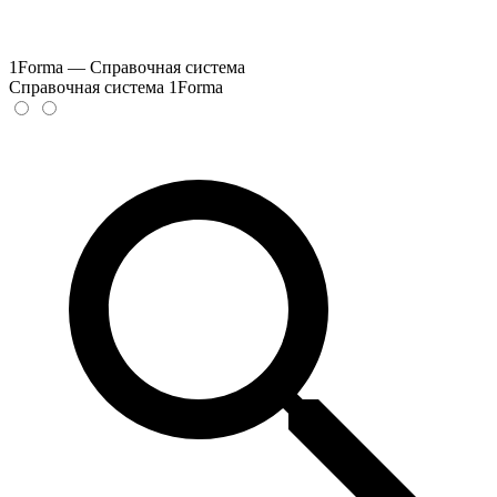
1Forma — Справочная система
Справочная система 1Forma