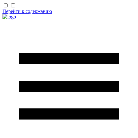
Перейти к содержанию