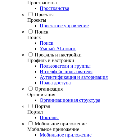
Пространства
Пространства
Проекты
Проекты
Проектное управление
Поиск
Поиск
Поиск
Умный AI-поиск
Профиль и настройки
Профиль и настройки
Пользователи и группы
Интерфейс пользователя
Аутентификация и авторизация
Права доступа
Организация
Организация
Организационная структура
Портал
Портал
Порталы
Мобильное приложение
Мобильное приложение
Мобильное приложение