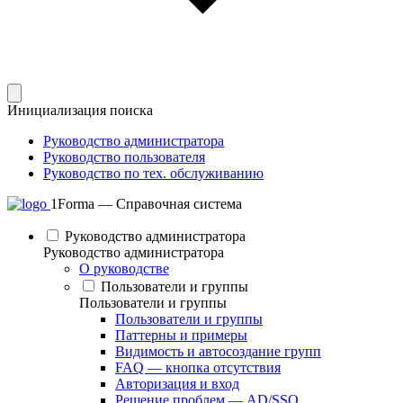
Инициализация поиска
Руководство администратора
Руководство пользователя
Руководство по тех. обслуживанию
1Forma — Справочная система
Руководство администратора
Руководство администратора
О руководстве
Пользователи и группы
Пользователи и группы
Пользователи и группы
Паттерны и примеры
Видимость и автосоздание групп
FAQ — кнопка отсутствия
Авторизация и вход
Решение проблем — AD/SSO