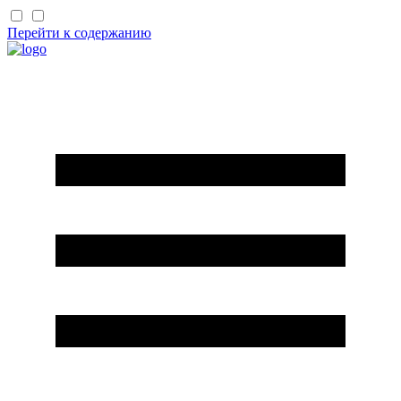
Перейти к содержанию