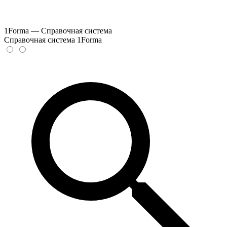
1Forma — Справочная система
Справочная система 1Forma