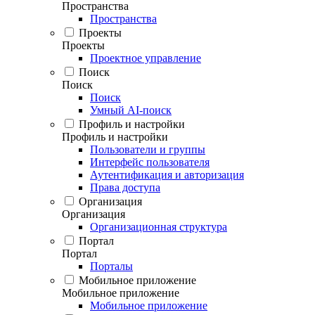
Пространства
Пространства
Проекты
Проекты
Проектное управление
Поиск
Поиск
Поиск
Умный AI-поиск
Профиль и настройки
Профиль и настройки
Пользователи и группы
Интерфейс пользователя
Аутентификация и авторизация
Права доступа
Организация
Организация
Организационная структура
Портал
Портал
Порталы
Мобильное приложение
Мобильное приложение
Мобильное приложение