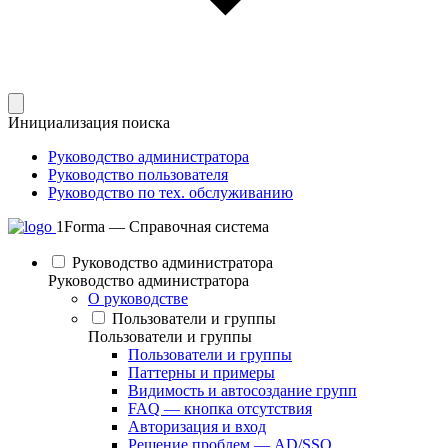
Инициализация поиска
Руководство администратора
Руководство пользователя
Руководство по тех. обслуживанию
1Forma — Справочная система
Руководство администратора
Руководство администратора
О руководстве
Пользователи и группы
Пользователи и группы
Пользователи и группы
Паттерны и примеры
Видимость и автосоздание групп
FAQ — кнопка отсутствия
Авторизация и вход
Решение проблем — AD/SSO