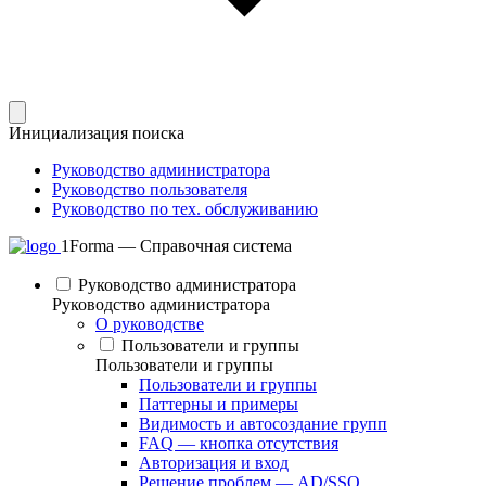
Инициализация поиска
Руководство администратора
Руководство пользователя
Руководство по тех. обслуживанию
1Forma — Справочная система
Руководство администратора
Руководство администратора
О руководстве
Пользователи и группы
Пользователи и группы
Пользователи и группы
Паттерны и примеры
Видимость и автосоздание групп
FAQ — кнопка отсутствия
Авторизация и вход
Решение проблем — AD/SSO