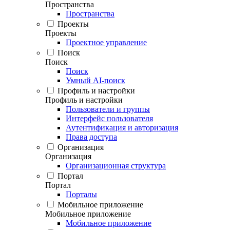
Пространства
Пространства
Проекты
Проекты
Проектное управление
Поиск
Поиск
Поиск
Умный AI-поиск
Профиль и настройки
Профиль и настройки
Пользователи и группы
Интерфейс пользователя
Аутентификация и авторизация
Права доступа
Организация
Организация
Организационная структура
Портал
Портал
Порталы
Мобильное приложение
Мобильное приложение
Мобильное приложение