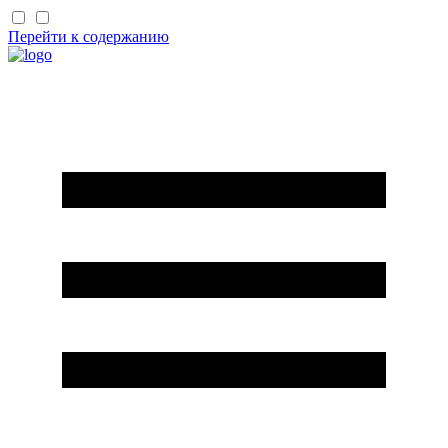
Перейти к содержанию