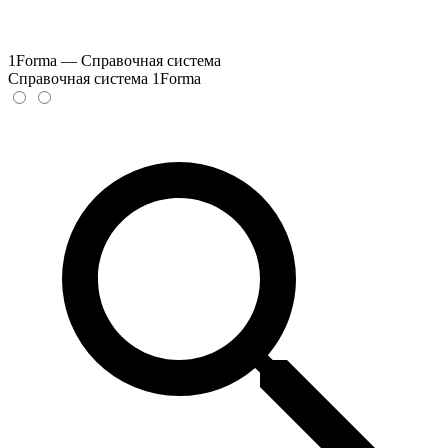
1Forma — Справочная система
Справочная система 1Forma