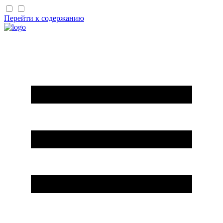
Перейти к содержанию