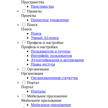
Пространства
Пространства
Проекты
Проекты
Проектное управление
Поиск
Поиск
Поиск
Умный AI-поиск
Профиль и настройки
Профиль и настройки
Пользователи и группы
Интерфейс пользователя
Аутентификация и авторизация
Права доступа
Организация
Организация
Организационная структура
Портал
Портал
Порталы
Мобильное приложение
Мобильное приложение
Мобильное приложение