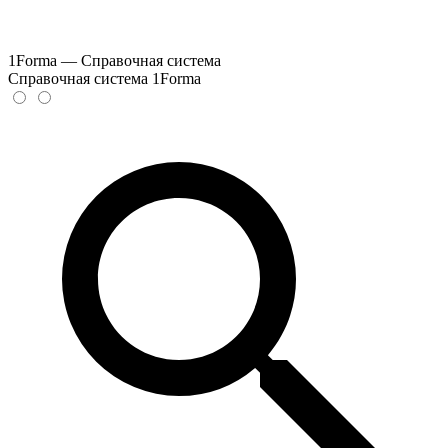
1Forma — Справочная система
Справочная система 1Forma