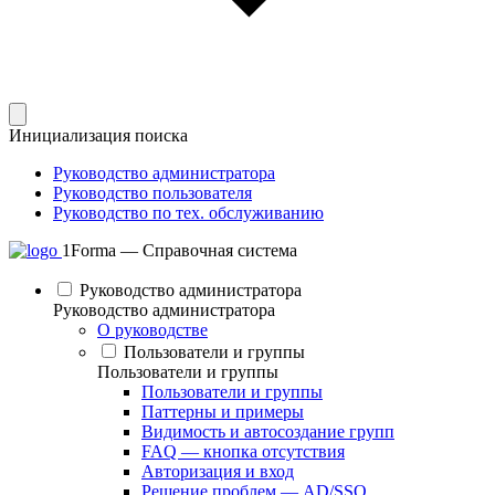
Инициализация поиска
Руководство администратора
Руководство пользователя
Руководство по тех. обслуживанию
1Forma — Справочная система
Руководство администратора
Руководство администратора
О руководстве
Пользователи и группы
Пользователи и группы
Пользователи и группы
Паттерны и примеры
Видимость и автосоздание групп
FAQ — кнопка отсутствия
Авторизация и вход
Решение проблем — AD/SSO