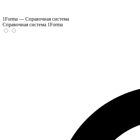
1Forma — Справочная система
Справочная система 1Forma