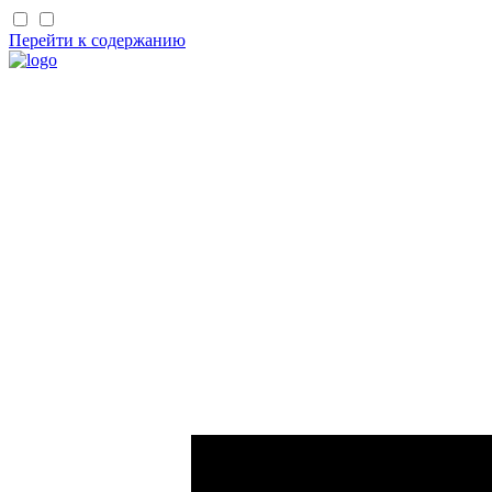
Перейти к содержанию