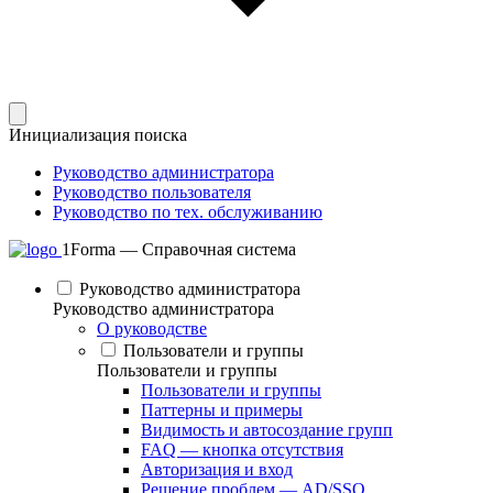
Инициализация поиска
Руководство администратора
Руководство пользователя
Руководство по тех. обслуживанию
1Forma — Справочная система
Руководство администратора
Руководство администратора
О руководстве
Пользователи и группы
Пользователи и группы
Пользователи и группы
Паттерны и примеры
Видимость и автосоздание групп
FAQ — кнопка отсутствия
Авторизация и вход
Решение проблем — AD/SSO