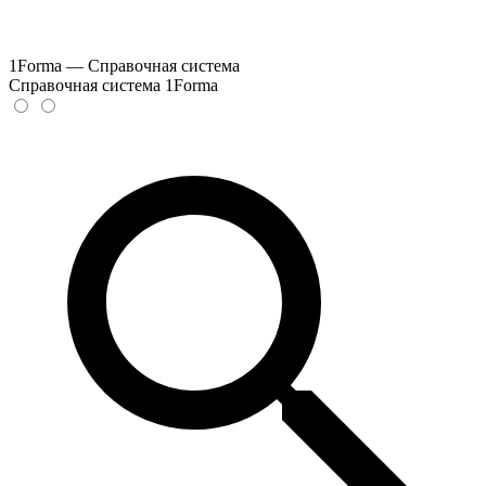
1Forma — Справочная система
Справочная система 1Forma