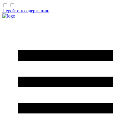
Перейти к содержанию