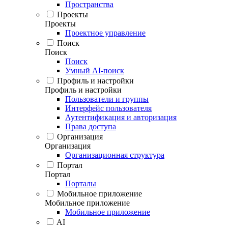
Пространства
Проекты
Проекты
Проектное управление
Поиск
Поиск
Поиск
Умный AI-поиск
Профиль и настройки
Профиль и настройки
Пользователи и группы
Интерфейс пользователя
Аутентификация и авторизация
Права доступа
Организация
Организация
Организационная структура
Портал
Портал
Порталы
Мобильное приложение
Мобильное приложение
Мобильное приложение
AI