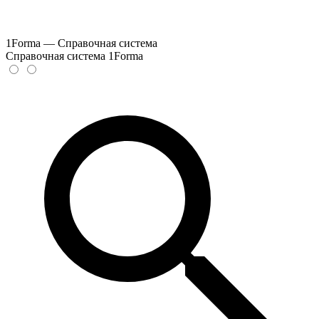
1Forma — Справочная система
Справочная система 1Forma