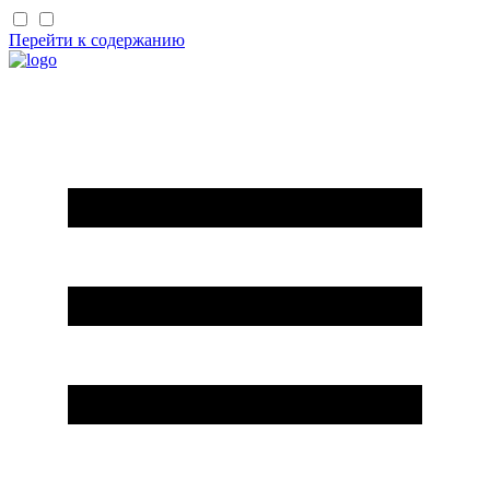
Перейти к содержанию