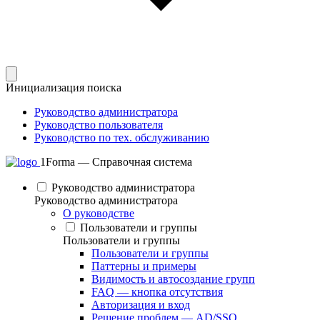
Инициализация поиска
Руководство администратора
Руководство пользователя
Руководство по тех. обслуживанию
1Forma — Справочная система
Руководство администратора
Руководство администратора
О руководстве
Пользователи и группы
Пользователи и группы
Пользователи и группы
Паттерны и примеры
Видимость и автосоздание групп
FAQ — кнопка отсутствия
Авторизация и вход
Решение проблем — AD/SSO