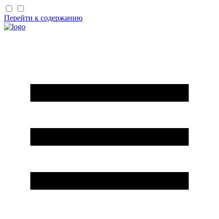
Перейти к содержанию