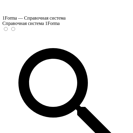
1Forma — Справочная система
Справочная система 1Forma