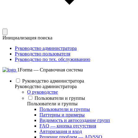
Инициализация поиска
Руководство администратора
Руководство пользователя
Руководство по тех. обслуживанию
1Forma — Справочная система
Руководство администратора
Руководство администратора
О руководстве
Пользователи и группы
Пользователи и группы
Пользователи и группы
Паттерны и примеры
Видимость и автосоздание групп
FAQ — кнопка отсутствия
Авторизация и вход
Решение проблем — AD/SSO