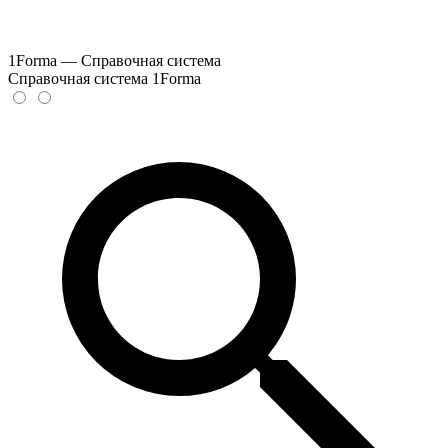
1Forma — Справочная система
Справочная система 1Forma