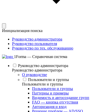
Инициализация поиска
Руководство администратора
Руководство пользователя
Руководство по тех. обслуживанию
1Forma — Справочная система
Руководство администратора
Руководство администратора
О руководстве
Пользователи и группы
Пользователи и группы
Пользователи и группы
Паттерны и примеры
Видимость и автосоздание групп
FAQ — кнопка отсутствия
Авторизация и вход
Решение проблем — AD/SSO