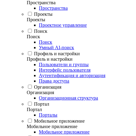
Пространства
Пространства
Проекты
Проекты
Проектное управление
Поиск
Поиск
Поиск
Умный AI-поиск
Профиль и настройки
Профиль и настройки
Пользователи и группы
Интерфейс пользователя
Аутентификация и авторизация
Права доступа
Организация
Организация
Организационная структура
Портал
Портал
Порталы
Мобильное приложение
Мобильное приложение
Мобильное приложение