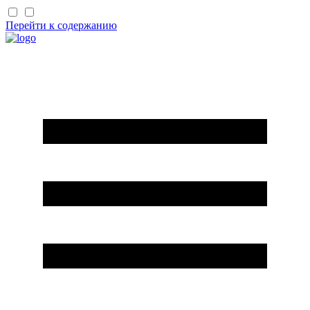
Перейти к содержанию