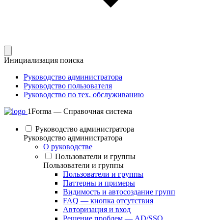
Инициализация поиска
Руководство администратора
Руководство пользователя
Руководство по тех. обслуживанию
1Forma — Справочная система
Руководство администратора
Руководство администратора
О руководстве
Пользователи и группы
Пользователи и группы
Пользователи и группы
Паттерны и примеры
Видимость и автосоздание групп
FAQ — кнопка отсутствия
Авторизация и вход
Решение проблем — AD/SSO