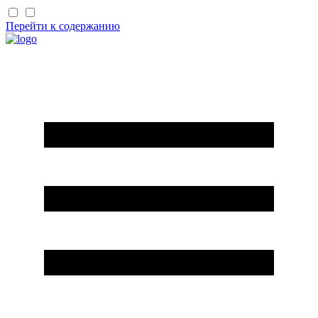
Перейти к содержанию