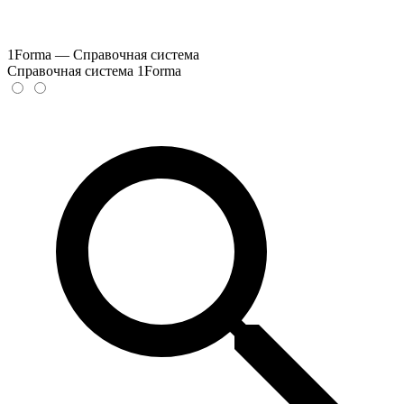
1Forma — Справочная система
Справочная система 1Forma