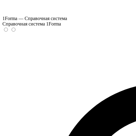
1Forma — Справочная система
Справочная система 1Forma