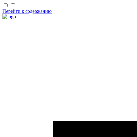
Перейти к содержанию