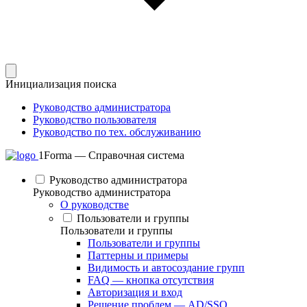
Инициализация поиска
Руководство администратора
Руководство пользователя
Руководство по тех. обслуживанию
1Forma — Справочная система
Руководство администратора
Руководство администратора
О руководстве
Пользователи и группы
Пользователи и группы
Пользователи и группы
Паттерны и примеры
Видимость и автосоздание групп
FAQ — кнопка отсутствия
Авторизация и вход
Решение проблем — AD/SSO