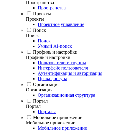
Пространства
Пространства
Проекты
Проекты
Проектное управление
Поиск
Поиск
Поиск
Умный AI-поиск
Профиль и настройки
Профиль и настройки
Пользователи и группы
Интерфейс пользователя
Аутентификация и авторизация
Права доступа
Организация
Организация
Организационная структура
Портал
Портал
Порталы
Мобильное приложение
Мобильное приложение
Мобильное приложение