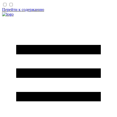
Перейти к содержанию