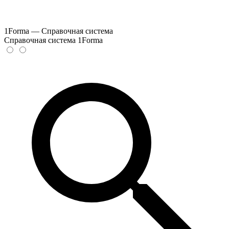
1Forma — Справочная система
Справочная система 1Forma