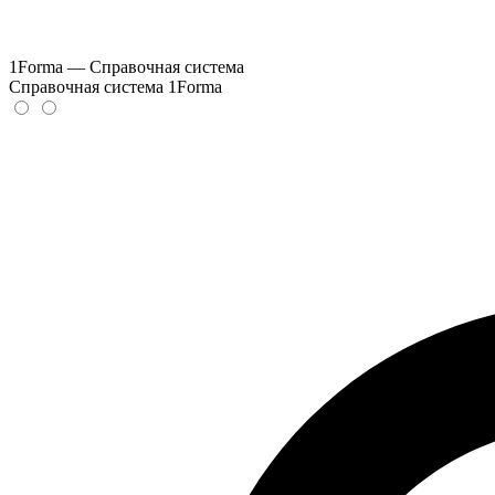
1Forma — Справочная система
Справочная система 1Forma