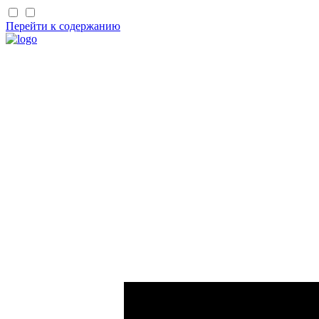
Перейти к содержанию