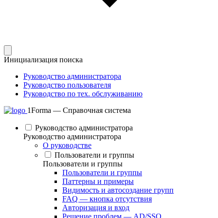
Инициализация поиска
Руководство администратора
Руководство пользователя
Руководство по тех. обслуживанию
1Forma — Справочная система
Руководство администратора
Руководство администратора
О руководстве
Пользователи и группы
Пользователи и группы
Пользователи и группы
Паттерны и примеры
Видимость и автосоздание групп
FAQ — кнопка отсутствия
Авторизация и вход
Решение проблем — AD/SSO