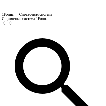
1Forma — Справочная система
Справочная система 1Forma