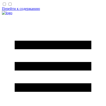
Перейти к содержанию