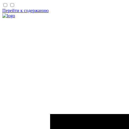
Перейти к содержанию