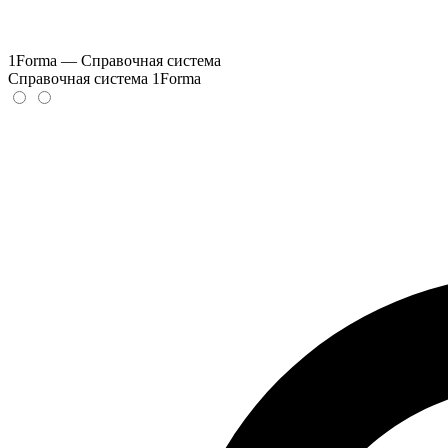
1Forma — Справочная система
Справочная система 1Forma