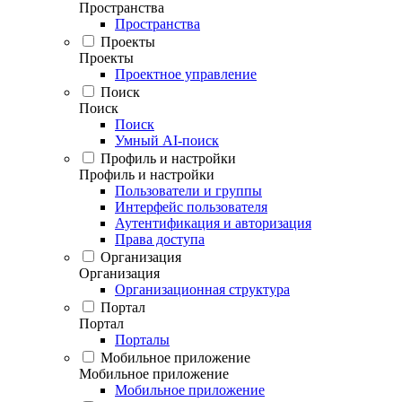
Пространства
Пространства
Проекты
Проекты
Проектное управление
Поиск
Поиск
Поиск
Умный AI-поиск
Профиль и настройки
Профиль и настройки
Пользователи и группы
Интерфейс пользователя
Аутентификация и авторизация
Права доступа
Организация
Организация
Организационная структура
Портал
Портал
Порталы
Мобильное приложение
Мобильное приложение
Мобильное приложение