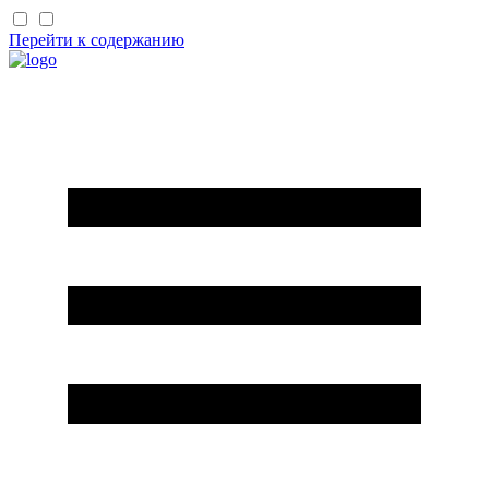
Перейти к содержанию