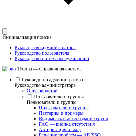
Инициализация поиска
Руководство администратора
Руководство пользователя
Руководство по тех. обслуживанию
1Forma — Справочная система
Руководство администратора
Руководство администратора
О руководстве
Пользователи и группы
Пользователи и группы
Пользователи и группы
Паттерны и примеры
Видимость и автосоздание групп
FAQ — кнопка отсутствия
Авторизация и вход
Решение проблем — AD/SSO