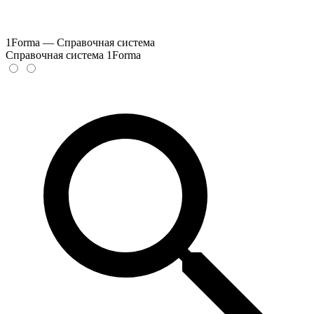
1Forma — Справочная система
Справочная система 1Forma