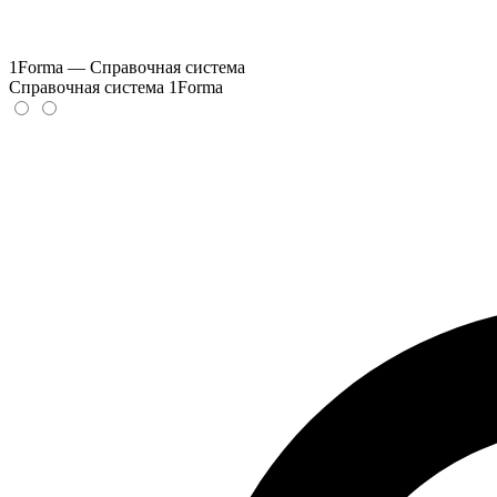
1Forma — Справочная система
Справочная система 1Forma