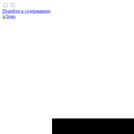
Перейти к содержанию