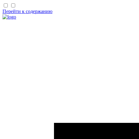
Перейти к содержанию