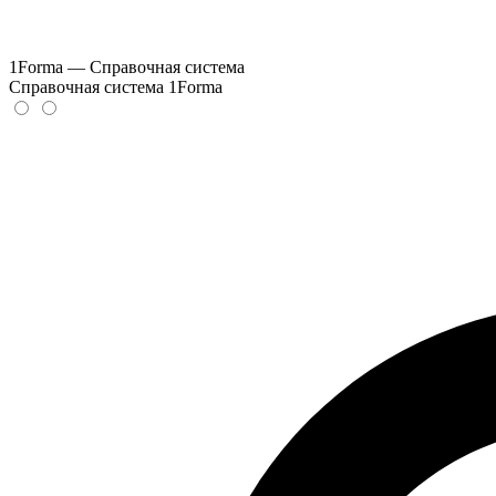
1Forma — Справочная система
Справочная система 1Forma